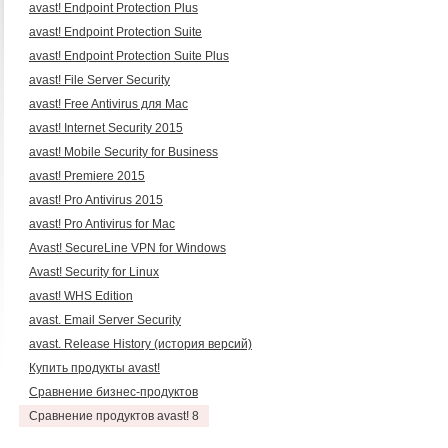
avast! Endpoint Protection Plus
avast! Endpoint Protection Suite
avast! Endpoint Protection Suite Plus
avast! File Server Security
avast! Free Antivirus для Mac
avast! Internet Security 2015
avast! Mobile Security for Business
avast! Premiere 2015
avast! Pro Antivirus 2015
avast! Pro Antivirus for Mac
Avast! SecureLine VPN for Windows
Avast! Security for Linux
avast! WHS Edition
avast. Email Server Security
avast. Release History (история версий)
Купить продукты avast!
Сравнение бизнес-продуктов
Сравнение продуктов avast! 8