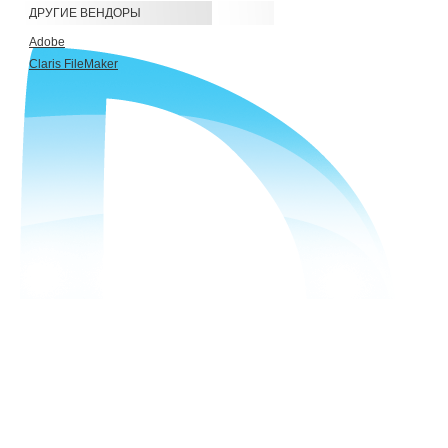
ДРУГИЕ ВЕНДОРЫ
Adobe
Claris FileMaker