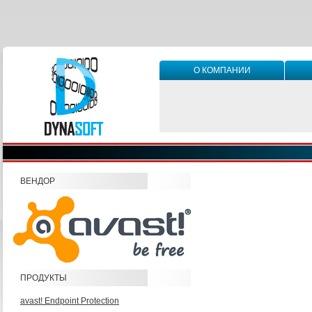
О КОМПАНИИ
ВЕНДОР
ПРОДУКТЫ
avast! Endpoint Protection