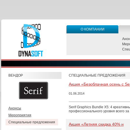
О КОМПАНИИ
Ано
Мер
Спе
ВЕНДОР
СПЕЦИАЛЬНЫЕ ПРЕДЛОЖЕНИЯ
Акция «Безоблачная осень с Ser
01.06.2014
Serif Graphics Bundle X5: 4 креатив
Анонсы
профессионального уровня всего за 
Мероприятия
Специальные предложения
Акция «Летняя скидка 40% н